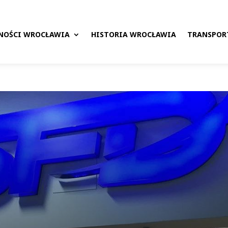
NOŚCI WROCŁAWIA
HISTORIA WROCŁAWIA
TRANSPOR