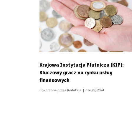
Krajowa Instytucja Płatnicza (KIP):
Kluczowy gracz na rynku usług
finansowych
utworzone przez
Redakcja
|
cze 28, 2024