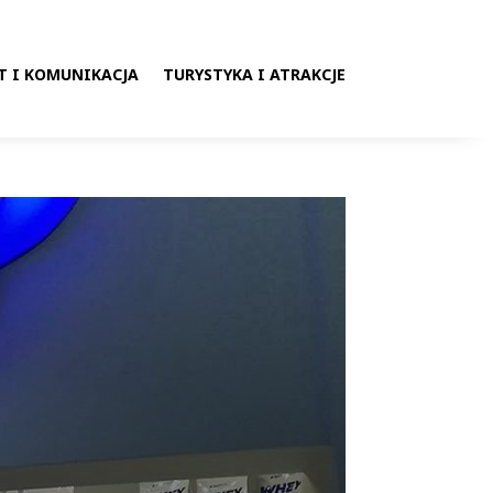
T I KOMUNIKACJA
TURYSTYKA I ATRAKCJE