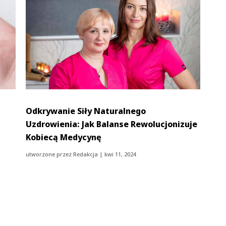
Odkrywanie Siły Naturalnego
Uzdrowienia: Jak Balanse Rewolucjonizuje
Kobiecą Medycynę
utworzone przez
Redakcja
|
kwi 11, 2024