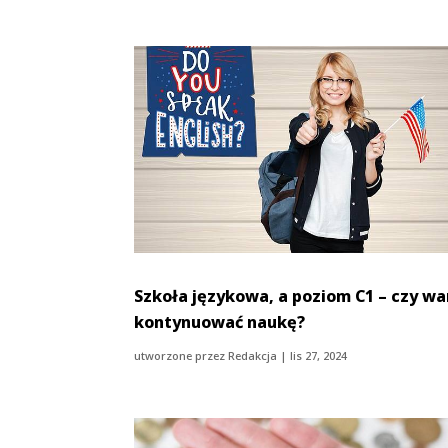
Szkoła językowa, a poziom C1 – czy wa
kontynuować naukę?
utworzone przez
Redakcja
|
lis 27, 2024