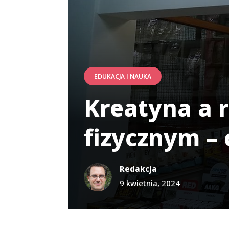
EDUKACJA I NAUKA
Kreatyna a 
fizycznym – 
Redakcja
9 kwietnia, 2024