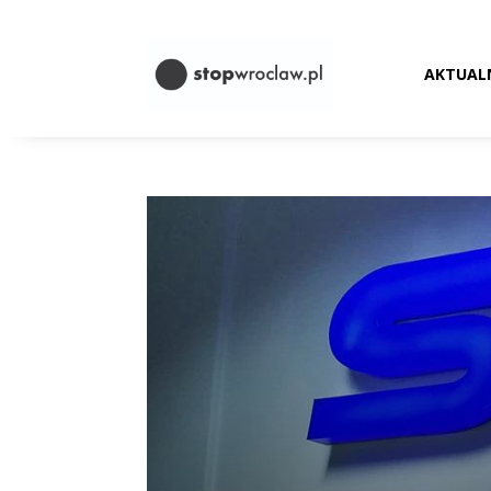
AKTUAL