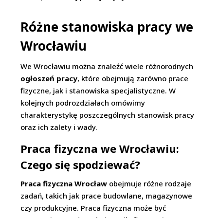
Różne stanowiska pracy we
Wrocławiu
We Wrocławiu można znaleźć wiele różnorodnych
ogłoszeń pracy
, które obejmują zarówno prace
fizyczne, jak i stanowiska specjalistyczne. W
kolejnych podrozdziałach omówimy
charakterystykę poszczególnych stanowisk pracy
oraz ich zalety i wady.
Praca fizyczna we Wrocławiu:
Czego się spodziewać?
Praca fizyczna Wrocław
obejmuje różne rodzaje
zadań, takich jak prace budowlane, magazynowe
czy produkcyjne. Praca fizyczna może być