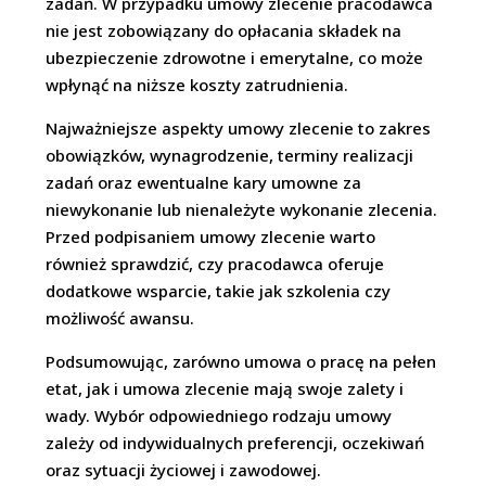
zadań. W przypadku umowy zlecenie pracodawca
nie jest zobowiązany do opłacania składek na
ubezpieczenie zdrowotne i emerytalne, co może
wpłynąć na niższe koszty zatrudnienia.
Najważniejsze aspekty umowy zlecenie to zakres
obowiązków, wynagrodzenie, terminy realizacji
zadań oraz ewentualne kary umowne za
niewykonanie lub nienależyte wykonanie zlecenia.
Przed podpisaniem umowy zlecenie warto
również sprawdzić, czy pracodawca oferuje
dodatkowe wsparcie, takie jak szkolenia czy
możliwość awansu.
Podsumowując, zarówno umowa o pracę na pełen
etat, jak i umowa zlecenie mają swoje zalety i
wady. Wybór odpowiedniego rodzaju umowy
zależy od indywidualnych preferencji, oczekiwań
oraz sytuacji życiowej i zawodowej.