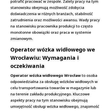
potrafić pracować w zespole. Zalety pracy na tym
stanowisku obejmują możliwość zdobycia
doświadczenia w różnych branżach, stabilność
zatrudnienia oraz możliwości awansu. Wady pracy
na stanowisku pracownika produkcji to często
monotonne obowiązki oraz praca w systemie
zmianowym.
Operator wózka widłowego we
Wrocławiu: Wymagania i
oczekiwania
Operator wózka widłowego Wrocław
to osoba
odpowiedzialna za obsługę wózków widłowych w
celu transportowania towarów w magazynie lub
na terenie zakładu produkcyjnego. Kluczowe
aspekty pracy na tym stanowisku obejmują
umiejętność obsługi wózka widłowego, znajomość