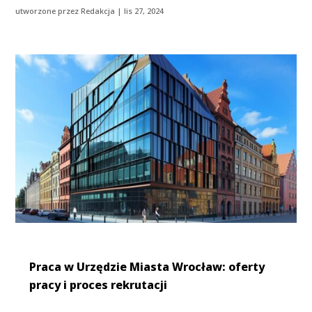
utworzone przez
Redakcja
|
lis 27, 2024
Praca w Urzędzie Miasta Wrocław: oferty
pracy i proces rekrutacji