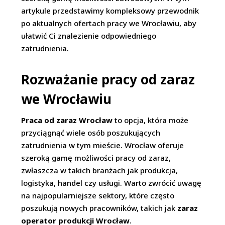
artykule przedstawimy kompleksowy przewodnik
po aktualnych ofertach pracy we Wrocławiu, aby
ułatwić Ci znalezienie odpowiedniego
zatrudnienia.
Rozważanie pracy od zaraz
we Wrocławiu
Praca od zaraz Wrocław
to opcja, która może
przyciągnąć wiele osób poszukujących
zatrudnienia w tym mieście. Wrocław oferuje
szeroką gamę możliwości pracy od zaraz,
zwłaszcza w takich branżach jak produkcja,
logistyka, handel czy usługi. Warto zwrócić uwagę
na najpopularniejsze sektory, które często
poszukują nowych pracowników, takich jak
zaraz
operator produkcji Wrocław
.