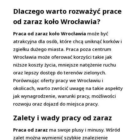
Dlaczego warto rozważyć prace
od zaraz koło Wrocławia?
Praca od zaraz koło Wrocławia
może być
atrakcyjna dla osób, które chcą uniknąć korków i
zgiełku dużego miasta. Praca poza centrum
Wrocławia może oferować korzyści takie jak
niższe koszty życia, mniejsze natężenie ruchu
oraz lepszy dostęp do terenów zielonych.
Porównując oferty pracy we Wrocławiu i
okolicach, warto zwrócić uwagę na takie aspekty
jak wynagrodzenie, warunki pracy, możliwości
rozwoju oraz dojazd do miejsca pracy.
Zalety i wady pracy od zaraz
Praca od zaraz
ma swoje plusy i minusy. Wśród
zalet można wymienić szybkie znalezienie