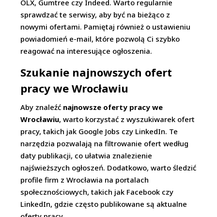
OLX, Gumtree czy Indeed. Warto regularnie
sprawdzać te serwisy, aby być na bieżąco z
nowymi ofertami. Pamiętaj również o ustawieniu
powiadomień e-mail, które pozwolą Ci szybko
reagować na interesujące ogłoszenia.
Szukanie najnowszych ofert
pracy we Wrocławiu
Aby znaleźć
najnowsze oferty pracy we
Wrocławiu
, warto korzystać z wyszukiwarek ofert
pracy, takich jak Google Jobs czy LinkedIn. Te
narzędzia pozwalają na filtrowanie ofert według
daty publikacji, co ułatwia znalezienie
najświeższych ogłoszeń. Dodatkowo, warto śledzić
profile firm z Wrocławia na portalach
społecznościowych, takich jak Facebook czy
LinkedIn, gdzie często publikowane są aktualne
oferty pracy.