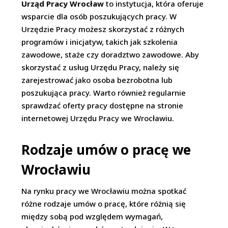
Urząd Pracy Wrocław
to instytucja, która oferuje
wsparcie dla osób poszukujących pracy. W
Urzędzie Pracy możesz skorzystać z różnych
programów i inicjatyw, takich jak szkolenia
zawodowe, staże czy doradztwo zawodowe. Aby
skorzystać z usług Urzędu Pracy, należy się
zarejestrować jako osoba bezrobotna lub
poszukująca pracy. Warto również regularnie
sprawdzać oferty pracy dostępne na stronie
internetowej Urzędu Pracy we Wrocławiu.
Rodzaje umów o pracę we
Wrocławiu
Na rynku pracy we Wrocławiu można spotkać
różne rodzaje umów o pracę, które różnią się
między sobą pod względem wymagań,