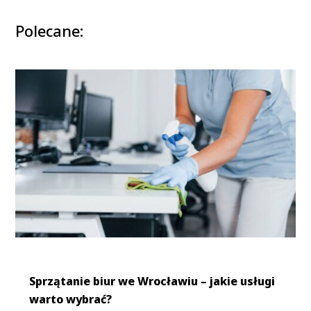
Polecane:
Sprzątanie biur we Wrocławiu – jakie usługi
warto wybrać?