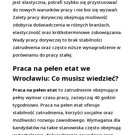
jest elastyczna, potrafi szybko się przystosować
do nowych warunków pracy i nie boi się wyzwań.
Zalety pracy dorywczej obejmują możliwość
zdobycia doświadczenia w różnych branżach,
elastyczność oraz krótkoterminowe zobowiązania.
Wady pracy dorywczej to brak stabilności
zatrudnienia oraz często niższe wynagrodzenie w
porównaniu do pracy stałej.
Praca na pełen etat we
Wrocławiu: Co musisz wiedzieć?
Praca na pełen etat
to zatrudnienie obejmujące
pełny wymiar czasu pracy, zazwyczaj 40 godzin
tygodniowo. Praca na pełen etat oferuje
stabilność zatrudnienia, korzyści socjalne oraz
możliwości rozwoju zawodowego. Wymagania dla
kandydatów na takie stanowiska często obejmują