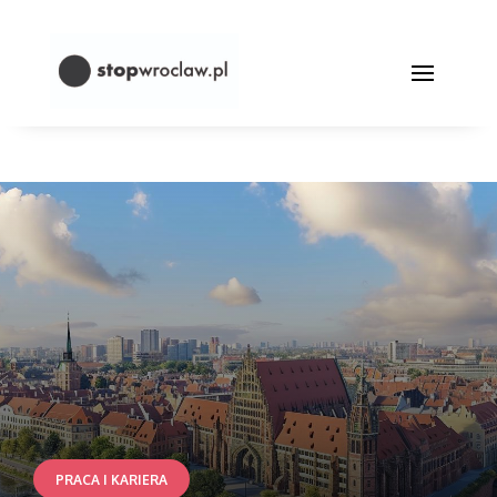
PRACA I KARIERA