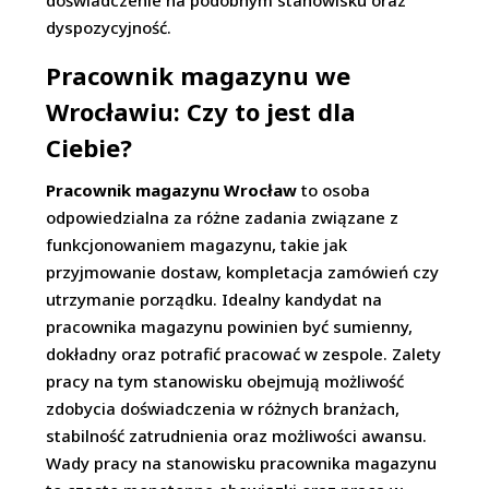
doświadczenie na podobnym stanowisku oraz
dyspozycyjność.
Pracownik magazynu we
Wrocławiu: Czy to jest dla
Ciebie?
Pracownik magazynu Wrocław
to osoba
odpowiedzialna za różne zadania związane z
funkcjonowaniem magazynu, takie jak
przyjmowanie dostaw, kompletacja zamówień czy
utrzymanie porządku. Idealny kandydat na
pracownika magazynu powinien być sumienny,
dokładny oraz potrafić pracować w zespole. Zalety
pracy na tym stanowisku obejmują możliwość
zdobycia doświadczenia w różnych branżach,
stabilność zatrudnienia oraz możliwości awansu.
Wady pracy na stanowisku pracownika magazynu