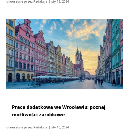
utworzone przez
Redakcja
|
sty 13, 2024
Praca dodatkowa we Wrocławiu: poznaj
możliwości zarobkowe
utworzone przez
Redakcja
|
sty 10, 2024