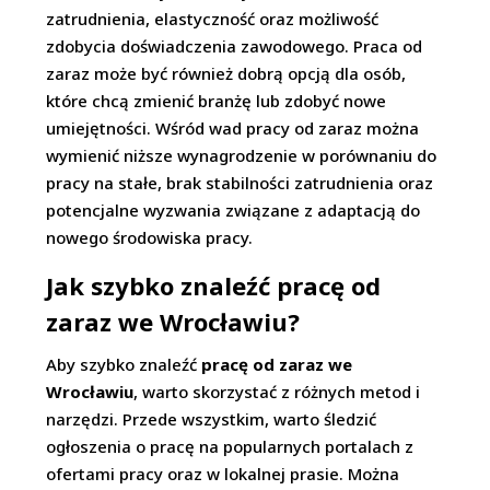
zatrudnienia, elastyczność oraz możliwość
zdobycia doświadczenia zawodowego. Praca od
zaraz może być również dobrą opcją dla osób,
które chcą zmienić branżę lub zdobyć nowe
umiejętności. Wśród wad pracy od zaraz można
wymienić niższe wynagrodzenie w porównaniu do
pracy na stałe, brak stabilności zatrudnienia oraz
potencjalne wyzwania związane z adaptacją do
nowego środowiska pracy.
Jak szybko znaleźć pracę od
zaraz we Wrocławiu?
Aby szybko znaleźć
pracę od zaraz we
Wrocławiu
, warto skorzystać z różnych metod i
narzędzi. Przede wszystkim, warto śledzić
ogłoszenia o pracę na popularnych portalach z
ofertami pracy oraz w lokalnej prasie. Można