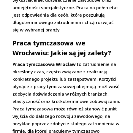
wykształcenie, doświadczenie zawodowe oraz
umiejętności specjalistyczne. Praca na pełen etat
jest odpowiednia dla osób, które poszukują
długoterminowego zatrudnienia i chcą rozwijać
się w wybranej branży.
Praca tymczasowa we
Wrocławiu: Jakie są jej zalety?
Praca tymczasowa Wrocław
to zatrudnienie na
określony czas, często związane z realizacją
konkretnego projektu lub zastępstwem. Korzyści
płynące z pracy tymczasowej obejmują możliwość
zdobycia doświadczenia w różnych branżach,
elastyczność oraz krótkoterminowe zobowiązania.
Praca tymczasowa może również stanowić punkt
wyjścia do dalszego rozwoju zawodowego, na
przykład poprzez zdobycie stałego zatrudnienia w
firmie, dla której pracujemy tymczasowo.