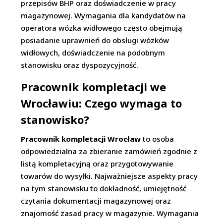
przepisów BHP oraz doświadczenie w pracy
magazynowej. Wymagania dla kandydatów na
operatora wózka widłowego często obejmują
posiadanie uprawnień do obsługi wózków
widłowych, doświadczenie na podobnym
stanowisku oraz dyspozycyjność.
Pracownik kompletacji we
Wrocławiu: Czego wymaga to
stanowisko?
Pracownik kompletacji Wrocław
to osoba
odpowiedzialna za zbieranie zamówień zgodnie z
listą kompletacyjną oraz przygotowywanie
towarów do wysyłki. Najważniejsze aspekty pracy
na tym stanowisku to dokładność, umiejętność
czytania dokumentacji magazynowej oraz
znajomość zasad pracy w magazynie. Wymagania