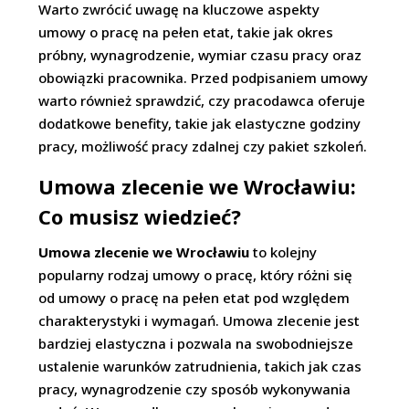
Warto zwrócić uwagę na kluczowe aspekty
umowy o pracę na pełen etat, takie jak okres
próbny, wynagrodzenie, wymiar czasu pracy oraz
obowiązki pracownika. Przed podpisaniem umowy
warto również sprawdzić, czy pracodawca oferuje
dodatkowe benefity, takie jak elastyczne godziny
pracy, możliwość pracy zdalnej czy pakiet szkoleń.
Umowa zlecenie we Wrocławiu:
Co musisz wiedzieć?
Umowa zlecenie we Wrocławiu
to kolejny
popularny rodzaj umowy o pracę, który różni się
od umowy o pracę na pełen etat pod względem
charakterystyki i wymagań. Umowa zlecenie jest
bardziej elastyczna i pozwala na swobodniejsze
ustalenie warunków zatrudnienia, takich jak czas
pracy, wynagrodzenie czy sposób wykonywania