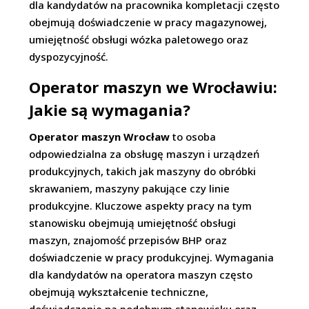
dla kandydatów na pracownika kompletacji często
obejmują doświadczenie w pracy magazynowej,
umiejętność obsługi wózka paletowego oraz
dyspozycyjność.
Operator maszyn we Wrocławiu:
Jakie są wymagania?
Operator maszyn Wrocław
to osoba
odpowiedzialna za obsługę maszyn i urządzeń
produkcyjnych, takich jak maszyny do obróbki
skrawaniem, maszyny pakujące czy linie
produkcyjne. Kluczowe aspekty pracy na tym
stanowisku obejmują umiejętność obsługi
maszyn, znajomość przepisów BHP oraz
doświadczenie w pracy produkcyjnej. Wymagania
dla kandydatów na operatora maszyn często
obejmują wykształcenie techniczne,