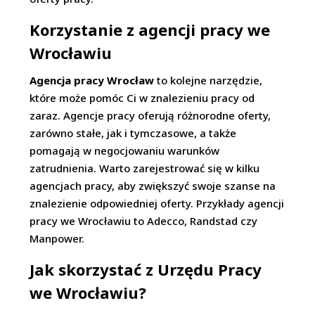
Korzystanie z agencji pracy we
Wrocławiu
Agencja pracy Wrocław
to kolejne narzędzie,
które może pomóc Ci w znalezieniu pracy od
zaraz. Agencje pracy oferują różnorodne oferty,
zarówno stałe, jak i tymczasowe, a także
pomagają w negocjowaniu warunków
zatrudnienia. Warto zarejestrować się w kilku
agencjach pracy, aby zwiększyć swoje szanse na
znalezienie odpowiedniej oferty. Przykłady agencji
pracy we Wrocławiu to Adecco, Randstad czy
Manpower.
Jak skorzystać z Urzędu Pracy
we Wrocławiu?