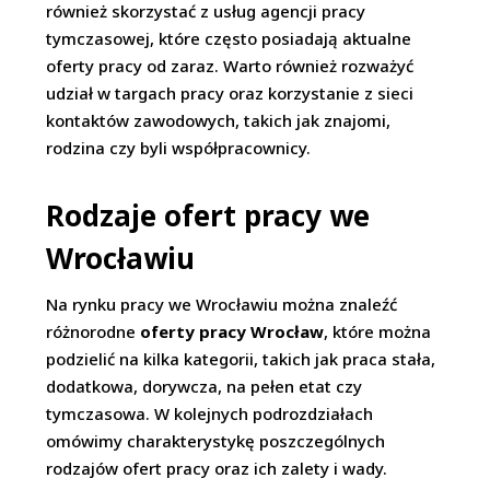
również skorzystać z usług agencji pracy
tymczasowej, które często posiadają aktualne
oferty pracy od zaraz. Warto również rozważyć
udział w targach pracy oraz korzystanie z sieci
kontaktów zawodowych, takich jak znajomi,
rodzina czy byli współpracownicy.
Rodzaje ofert pracy we
Wrocławiu
Na rynku pracy we Wrocławiu można znaleźć
różnorodne
oferty pracy Wrocław
, które można
podzielić na kilka kategorii, takich jak praca stała,
dodatkowa, dorywcza, na pełen etat czy
tymczasowa. W kolejnych podrozdziałach
omówimy charakterystykę poszczególnych
rodzajów ofert pracy oraz ich zalety i wady.