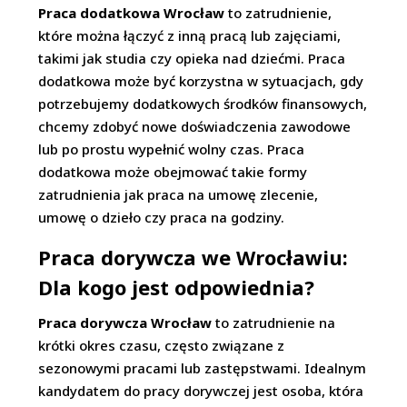
Praca dodatkowa Wrocław
to zatrudnienie,
które można łączyć z inną pracą lub zajęciami,
takimi jak studia czy opieka nad dziećmi. Praca
dodatkowa może być korzystna w sytuacjach, gdy
potrzebujemy dodatkowych środków finansowych,
chcemy zdobyć nowe doświadczenia zawodowe
lub po prostu wypełnić wolny czas. Praca
dodatkowa może obejmować takie formy
zatrudnienia jak praca na umowę zlecenie,
umowę o dzieło czy praca na godziny.
Praca dorywcza we Wrocławiu:
Dla kogo jest odpowiednia?
Praca dorywcza Wrocław
to zatrudnienie na
krótki okres czasu, często związane z
sezonowymi pracami lub zastępstwami. Idealnym
kandydatem do pracy dorywczej jest osoba, która