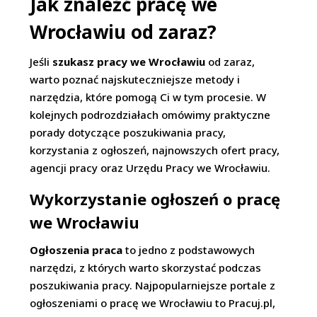
Jak znaleźć pracę we
Wrocławiu od zaraz?
Jeśli
szukasz pracy we Wrocławiu
od zaraz,
warto poznać najskuteczniejsze metody i
narzędzia, które pomogą Ci w tym procesie. W
kolejnych podrozdziałach omówimy praktyczne
porady dotyczące poszukiwania pracy,
korzystania z ogłoszeń, najnowszych ofert pracy,
agencji pracy oraz Urzędu Pracy we Wrocławiu.
Wykorzystanie ogłoszeń o pracę
we Wrocławiu
Ogłoszenia praca
to jedno z podstawowych
narzędzi, z których warto skorzystać podczas
poszukiwania pracy. Najpopularniejsze portale z
ogłoszeniami o pracę we Wrocławiu to Pracuj.pl,