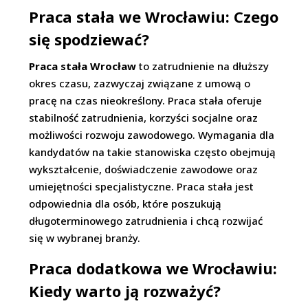
Praca stała we Wrocławiu: Czego
się spodziewać?
Praca stała Wrocław
to zatrudnienie na dłuższy
okres czasu, zazwyczaj związane z umową o
pracę na czas nieokreślony. Praca stała oferuje
stabilność zatrudnienia, korzyści socjalne oraz
możliwości rozwoju zawodowego. Wymagania dla
kandydatów na takie stanowiska często obejmują
wykształcenie, doświadczenie zawodowe oraz
umiejętności specjalistyczne. Praca stała jest
odpowiednia dla osób, które poszukują
długoterminowego zatrudnienia i chcą rozwijać
się w wybranej branży.
Praca dodatkowa we Wrocławiu:
Kiedy warto ją rozważyć?