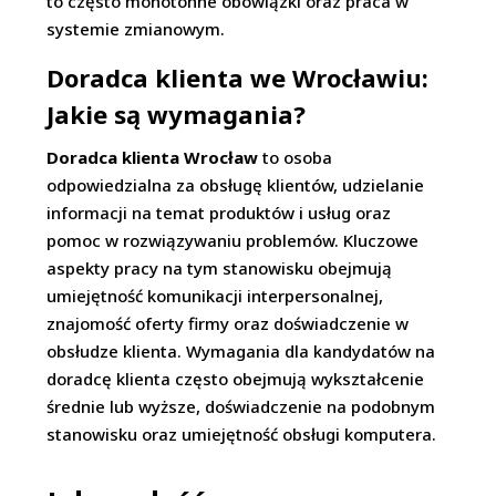
to często monotonne obowiązki oraz praca w
systemie zmianowym.
Doradca klienta we Wrocławiu:
Jakie są wymagania?
Doradca klienta Wrocław
to osoba
odpowiedzialna za obsługę klientów, udzielanie
informacji na temat produktów i usług oraz
pomoc w rozwiązywaniu problemów. Kluczowe
aspekty pracy na tym stanowisku obejmują
umiejętność komunikacji interpersonalnej,
znajomość oferty firmy oraz doświadczenie w
obsłudze klienta. Wymagania dla kandydatów na
doradcę klienta często obejmują wykształcenie
średnie lub wyższe, doświadczenie na podobnym
stanowisku oraz umiejętność obsługi komputera.