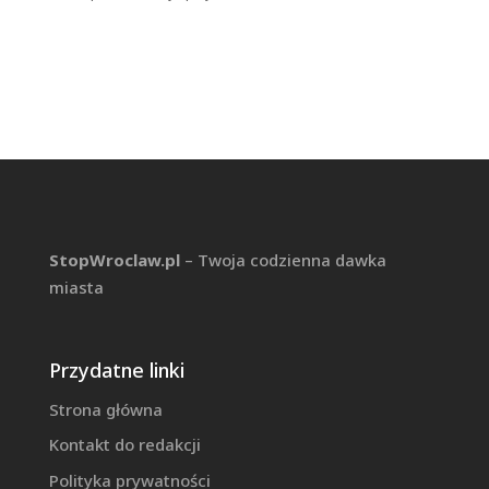
StopWroclaw.pl
– Twoja codzienna dawka
miasta
Przydatne linki
Strona główna
Kontakt do redakcji
Polityka prywatności