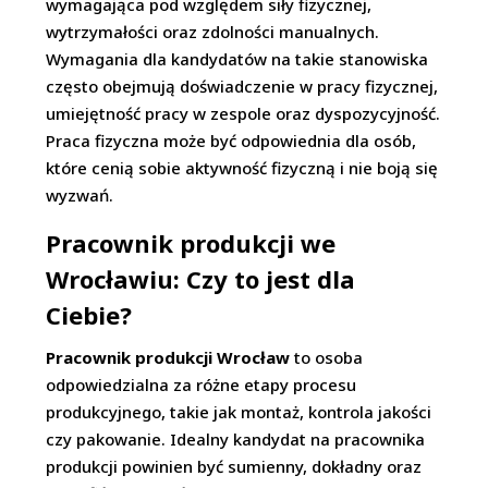
wymagająca pod względem siły fizycznej,
wytrzymałości oraz zdolności manualnych.
Wymagania dla kandydatów na takie stanowiska
często obejmują doświadczenie w pracy fizycznej,
umiejętność pracy w zespole oraz dyspozycyjność.
Praca fizyczna może być odpowiednia dla osób,
które cenią sobie aktywność fizyczną i nie boją się
wyzwań.
Pracownik produkcji we
Wrocławiu: Czy to jest dla
Ciebie?
Pracownik produkcji Wrocław
to osoba
odpowiedzialna za różne etapy procesu
produkcyjnego, takie jak montaż, kontrola jakości
czy pakowanie. Idealny kandydat na pracownika
produkcji powinien być sumienny, dokładny oraz