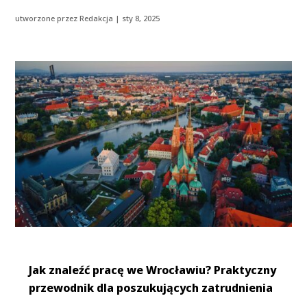
utworzone przez
Redakcja
|
sty 8, 2025
Jak znaleźć pracę we Wrocławiu? Praktyczny
przewodnik dla poszukujących zatrudnienia