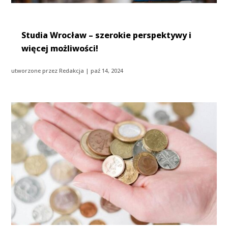
Studia Wrocław – szerokie perspektywy i
więcej możliwości!
utworzone przez
Redakcja
|
paź 14, 2024