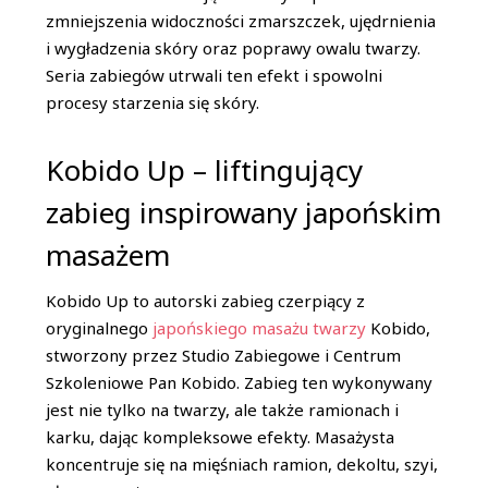
zmniejszenia widoczności zmarszczek, ujędrnienia
i wygładzenia skóry oraz poprawy owalu twarzy.
Seria zabiegów utrwali ten efekt i spowolni
procesy starzenia się skóry.
Kobido Up – liftingujący
zabieg inspirowany japońskim
masażem
Kobido Up to autorski zabieg czerpiący z
oryginalnego
japońskiego masażu twarzy
Kobido,
stworzony przez Studio Zabiegowe i Centrum
Szkoleniowe Pan Kobido. Zabieg ten wykonywany
jest nie tylko na twarzy, ale także ramionach i
karku, dając kompleksowe efekty. Masażysta
koncentruje się na mięśniach ramion, dekoltu, szyi,