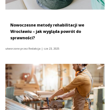
Nowoczesne metody rehabilitacji we
Wrocławiu – jak wygląda powrót do
sprawności?
utworzone przez
Redakcja
|
cze 23, 2025