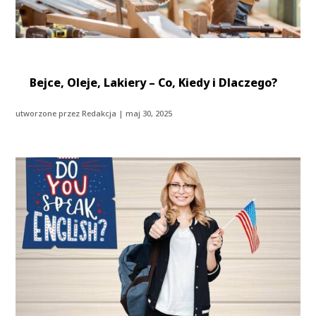
Bejce, Oleje, Lakiery – Co, Kiedy i Dlaczego?
utworzone przez
Redakcja
|
maj 30, 2025