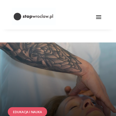
EDUKACJA I NAUKA