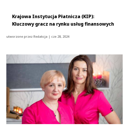
Krajowa Instytucja Płatnicza (KIP):
Kluczowy gracz na rynku usług finansowych
utworzone przez
Redakcja
|
cze 28, 2024