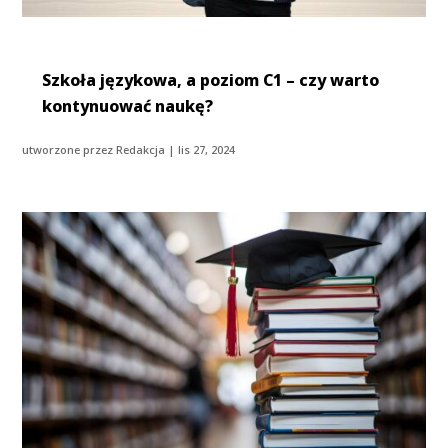
Szkoła językowa, a poziom C1 – czy warto
kontynuować naukę?
utworzone przez
Redakcja
|
lis 27, 2024