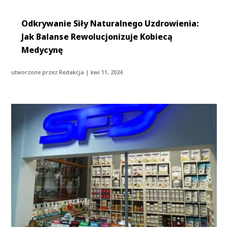
Odkrywanie Siły Naturalnego Uzdrowienia:
Jak Balanse Rewolucjonizuje Kobiecą
Medycynę
utworzone przez
Redakcja
|
kwi 11, 2024