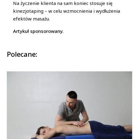
Na życzenie klienta na sam koniec stosuje się
kinezjotaping – w celu wzmocnienia i wydłużenia
efektów masażu.
Artykuł sponsorowany.
Polecane: