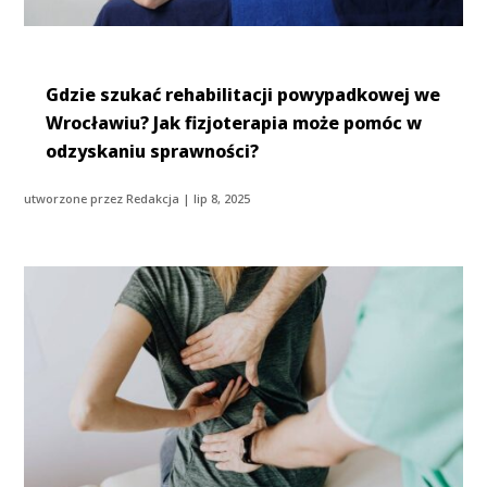
Gdzie szukać rehabilitacji powypadkowej we
Wrocławiu? Jak fizjoterapia może pomóc w
odzyskaniu sprawności?
utworzone przez
Redakcja
|
lip 8, 2025