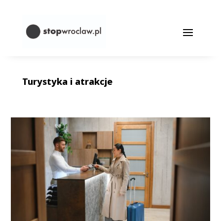
Turystyka i atrakcje