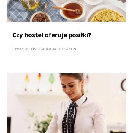
Czy hostel oferuje posiłki?
UTWORZONE PRZEZ
REDAKCJA
|
STY 14, 2024