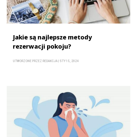
Jakie są najlepsze metody
rezerwacji pokoju?
UTWORZONE PRZEZ
REDAKCJA
|
STY 15, 2024