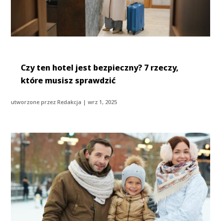
Czy ten hotel jest bezpieczny? 7 rzeczy,
które musisz sprawdzić
utworzone przez
Redakcja
|
wrz 1, 2025