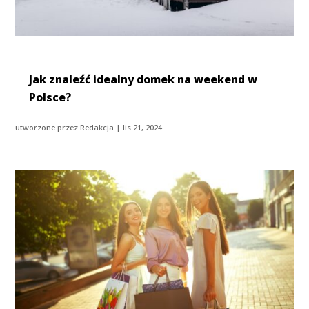
Jak znaleźć idealny domek na weekend w
Polsce?
utworzone przez
Redakcja
|
lis 21, 2024