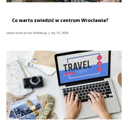
Co warto zwiedzić w centrum Wrocławia?
utworzone przez
Redakcja
|
sty 15, 2024