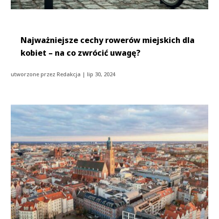
Najważniejsze cechy rowerów miejskich dla
kobiet – na co zwrócić uwagę?
utworzone przez
Redakcja
|
lip 30, 2024