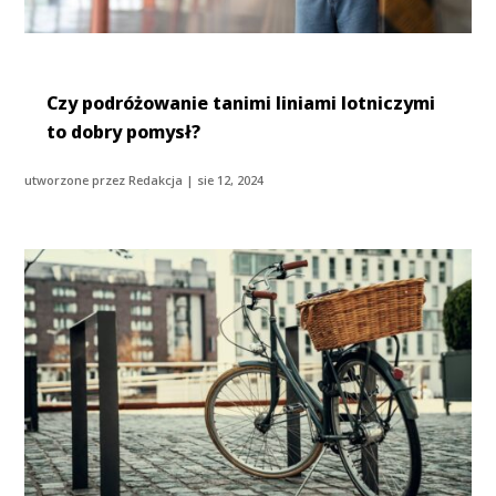
Czy podróżowanie tanimi liniami lotniczymi
to dobry pomysł?
utworzone przez
Redakcja
|
sie 12, 2024