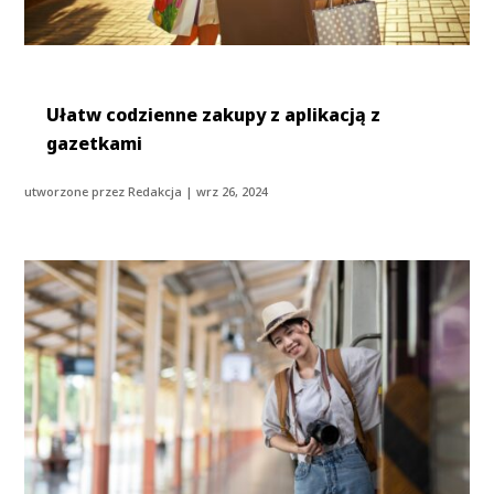
Ułatw codzienne zakupy z aplikacją z
gazetkami
utworzone przez
Redakcja
|
wrz 26, 2024