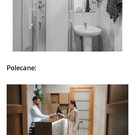
Polecane: