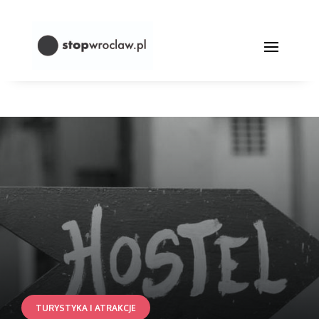
TURYSTYKA I ATRAKCJE