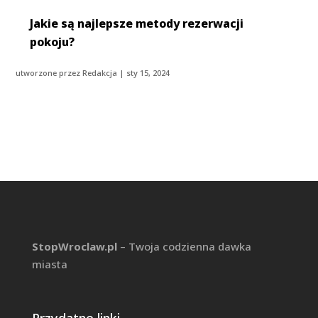
Jakie są najlepsze metody rezerwacji
pokoju?
utworzone przez
Redakcja
|
sty 15, 2024
StopWroclaw.pl
– Twoja codzienna dawka
miasta