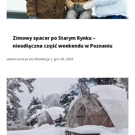
Zimowy spacer po Starym Rynku –
nieodłączna część weekendu w Poznaniu
utworzone przez
Redakcja
|
gru 24, 2024