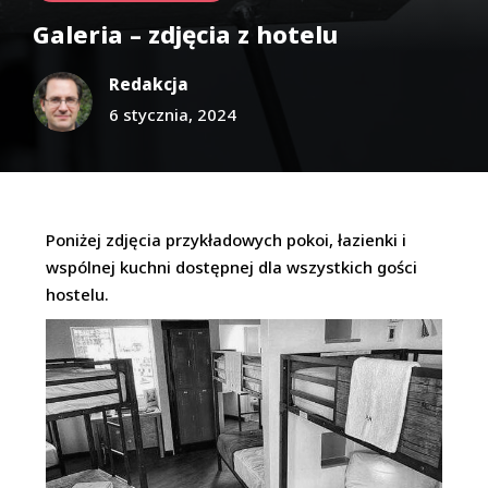
Galeria – zdjęcia z hotelu
Redakcja
6 stycznia, 2024
Poniżej zdjęcia przykładowych pokoi, łazienki i
wspólnej kuchni dostępnej dla wszystkich gości
hostelu.